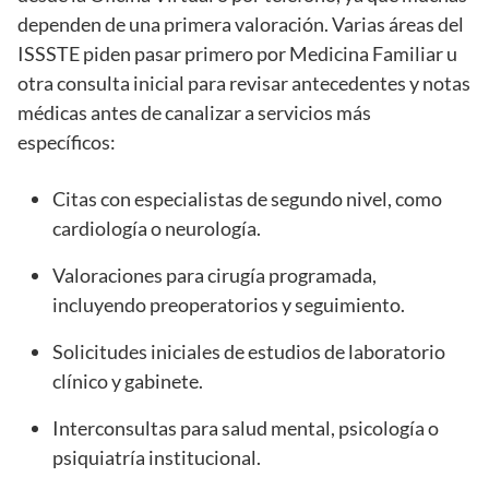
dependen de una primera valoración. Varias áreas del
ISSSTE piden pasar primero por Medicina Familiar u
otra consulta inicial para revisar antecedentes y notas
médicas antes de canalizar a servicios más
específicos:
Citas con especialistas de segundo nivel, como
cardiología o neurología.
Valoraciones para cirugía programada,
incluyendo preoperatorios y seguimiento.
Solicitudes iniciales de estudios de laboratorio
clínico y gabinete.
Interconsultas para salud mental, psicología o
psiquiatría institucional.