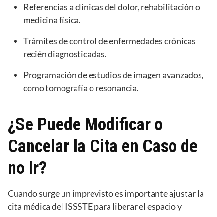
Referencias a clínicas del dolor, rehabilitación o
medicina física.
Trámites de control de enfermedades crónicas
recién diagnosticadas.
Programación de estudios de imagen avanzados,
como tomografía o resonancia.
¿Se Puede Modificar o
Cancelar la Cita en Caso de
no Ir?
Cuando surge un imprevisto es importante ajustar la
cita médica del ISSSTE para liberar el espacio y