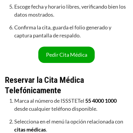
Escoge fecha y horario libres, verificando bien los
datos mostrados.
Confirma la cita, guarda el folio generado y
captura pantalla de respaldo.
Pedir Cita Médica
Reservar la Cita Médica
Telefónicamente
Marca al número de ISSSTETel
55 4000 1000
desde cualquier teléfono disponible.
Selecciona en el menú la opción relacionada con
citas médicas
.