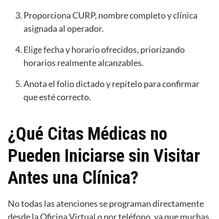
Proporciona CURP, nombre completo y clínica
asignada al operador.
Elige fecha y horario ofrecidos, priorizando
horarios realmente alcanzables.
Anota el folio dictado y repítelo para confirmar
que esté correcto.
¿Qué Citas Médicas no
Pueden Iniciarse sin Visitar
Antes una Clínica?
No todas las atenciones se programan directamente
desde la Oficina Virtual o por teléfono, ya que muchas