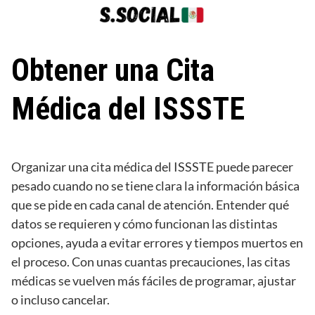
Saltar
al
contenido
Obtener una Cita
Médica del ISSSTE
Organizar una cita médica del ISSSTE puede parecer
pesado cuando no se tiene clara la información básica
que se pide en cada canal de atención. Entender qué
datos se requieren y cómo funcionan las distintas
opciones, ayuda a evitar errores y tiempos muertos en
el proceso. Con unas cuantas precauciones, las citas
médicas se vuelven más fáciles de programar, ajustar
o incluso cancelar.